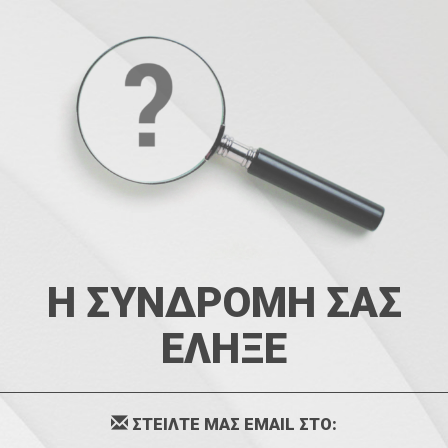
Η ΣΥΝΔΡΟΜΗ ΣΑΣ
ΕΛΗΞΕ
ΣΤΕΙΛΤΕ ΜΑΣ EMAIL ΣΤΟ: